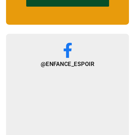
@ENFANCE_ESPOIR