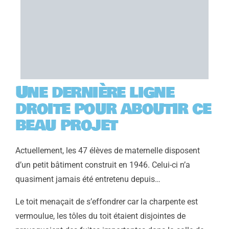
Une dernière ligne
droite pour aboutir ce
beau projet
Actuellement, les 47 élèves de maternelle disposent
d’un petit bâtiment construit en 1946. Celui-ci n’a
quasiment jamais été entretenu depuis…
Le toit menaçait de s’effondrer car la charpente est
vermoulue, les tôles du toit étaient disjointes de