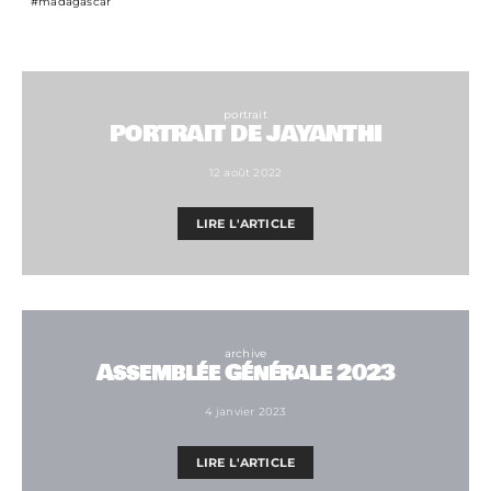
madagascar
portrait
PORTRAIT DE JAYANTHI
12 août 2022
LIRE L'ARTICLE
archive
Assemblée Générale 2023
4 janvier 2023
LIRE L'ARTICLE