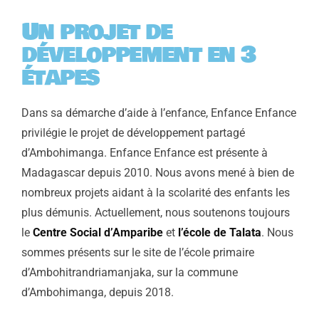
Un projet de
développement en 3
étapes
Dans sa démarche d’aide à l’enfance, Enfance Enfance
privilégie le projet de développement partagé
d’Ambohimanga.
Enfance Enfance est présente à
Madagascar depuis 2010. Nous avons mené à bien de
nombreux projets aidant à la scolarité des enfants les
plus démunis. Actuellement, nous soutenons toujours
le
Centre Social d’Amparibe
et
l’école de Talata
.
Nous
sommes présents sur le site de l’école primaire
d’Ambohitrandriamanjaka, sur la commune
d’Ambohimanga, depuis 2018.