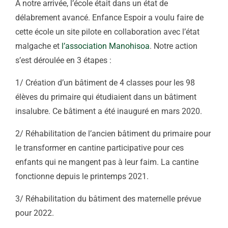
A notre arrivée, l’école était dans un état de
délabrement avancé. Enfance Espoir a voulu faire de
cette école un site pilote en collaboration avec l’état
malgache et
l’association Manohisoa
. Notre action
s’est déroulée en 3 étapes :
1/ Création d’un bâtiment de 4 classes pour les 98
élèves du primaire qui étudiaient dans un bâtiment
insalubre. Ce bâtiment a été inauguré en mars 2020.
2/ Réhabilitation de l’ancien bâtiment du primaire pour
le transformer en cantine participative pour ces
enfants qui ne mangent pas à leur faim. La cantine
fonctionne depuis le printemps 2021.
3/ Réhabilitation du bâtiment des maternelle prévue
pour 2022.