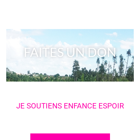
FAITES UN DON
JE SOUTIENS ENFANCE ESPOIR