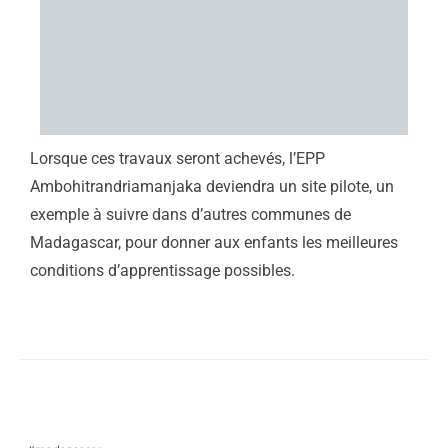
Lorsque ces travaux seront achevés, l’EPP
Ambohitrandriamanjaka deviendra un site pilote, un
exemple à suivre dans d’autres communes de
Madagascar, pour donner aux enfants les meilleures
conditions d’apprentissage possibles.
Related Topics