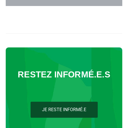
RESTEZ INFORMÉ.E.S
JE RESTE INFORMÉ.E