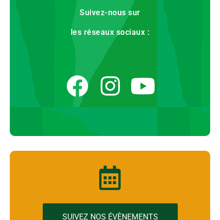
Suivez-nous sur
les réseaux sociaux :
SUIVEZ NOS ÉVÈNEMENTS