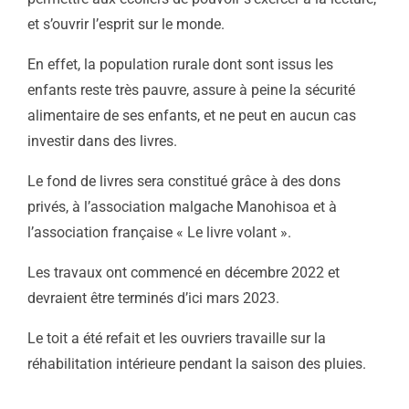
et s’ouvrir l’esprit sur le monde.
En effet, la population rurale dont sont issus les
enfants reste très pauvre, assure à peine la sécurité
alimentaire de ses enfants, et ne peut en aucun cas
investir dans des livres.
Le fond de livres sera constitué grâce à des dons
privés, à l’association malgache Manohisoa et à
l’association française « Le livre volant ».
Les travaux ont commencé en décembre 2022 et
devraient être terminés d’ici mars 2023.
Le toit a été refait et les ouvriers travaille sur la
réhabilitation intérieure pendant la saison des pluies.