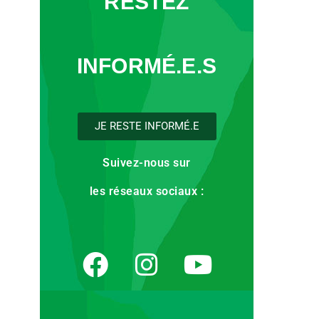
RESTEZ
INFORMÉ.E.S
JE RESTE INFORMÉ.E
Suivez-nous sur
les réseaux sociaux :