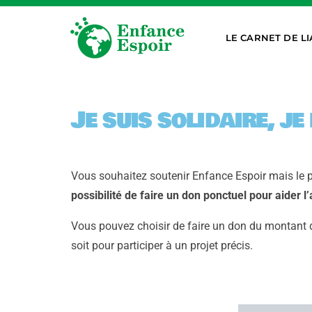
LE CARNET DE LI
Je suis solidaire, je
Vous souhaitez soutenir Enfance Espoir mais le 
possibilité de faire un don ponctuel pour aider l’
Vous pouvez choisir de faire un don du montant de
soit pour participer à un projet précis.