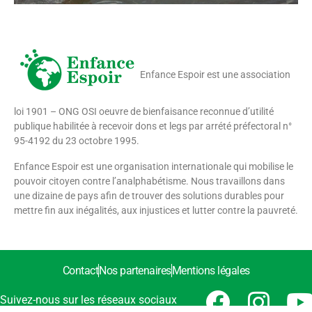
Enfance Espoir est une association
loi 1901 – ONG OSI oeuvre de bienfaisance reconnue d’utilité
publique habilitée à recevoir dons et legs par arrété préfectoral n°
95-4192 du 23 octobre 1995.
Enfance Espoir est une organisation internationale qui mobilise le
pouvoir citoyen contre l’analphabétisme. Nous travaillons dans
une dizaine de pays afin de trouver des solutions durables pour
mettre fin aux inégalités, aux injustices et lutter contre la pauvreté.
Contact
Nos partenaires
Mentions légales
Suivez-nous sur les réseaux sociaux