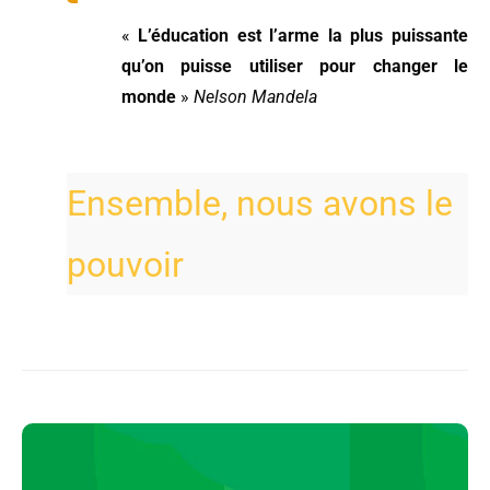
«
L’éducation
est l’arme la plus puissante
qu’on puisse utiliser
pour changer le
monde
»
Nelson Mandela
Ensemble, nous avons le
pouvoir