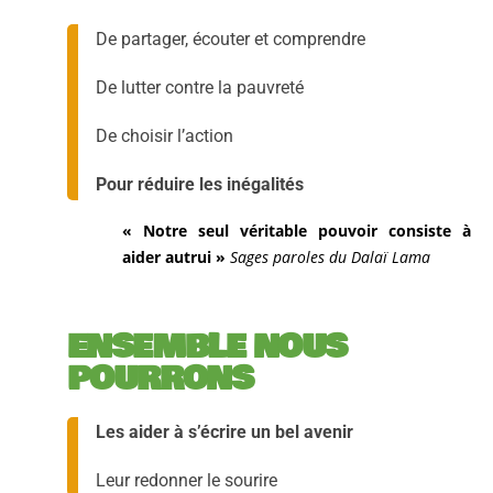
De partager, écouter et comprendre
De lutter contre la pauvreté
De choisir l’action
Pour réduire les inégalités
« Notre seul véritable pouvoir consiste à
aider autrui »
Sages paroles du Dalaï Lama
ENSEMBLE NOUS
POURRONS
Les aider à s’écrire un bel avenir
Leur redonner le sourire