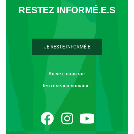
RESTEZ INFORMÉ.E.S
JE RESTE INFORMÉ.E
Suivez-nous sur
les réseaux sociaux :