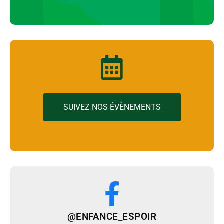
SUIVEZ NOS ÉVÈNEMENTS
@ENFANCE_ESPOIR