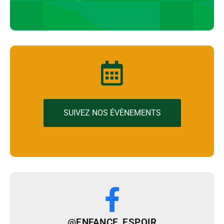
SUIVEZ NOS ÉVÈNEMENTS
@ENFANCE_ESPOIR