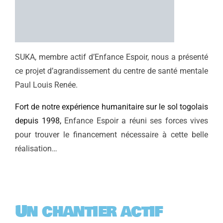
SUKA, membre actif d’Enfance Espoir, nous a présenté
ce projet d’agrandissement du centre de santé mentale
Paul Louis Renée.
Fort de notre expérience humanitaire sur le sol togolais
depuis 1998,
Enfance Espoir a réuni ses forces vives
pour trouver le financement nécessaire à cette belle
réalisation…
Un chantier actif