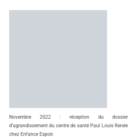
Novembre 2022 : réception du dossier
d’agrandissement du centre de santé Paul Louis Renée
chez Enfance Espoir.