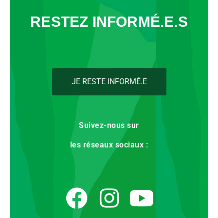
RESTEZ INFORMÉ.E.S
JE RESTE INFORMÉ.E
Suivez-nous sur
les réseaux sociaux :