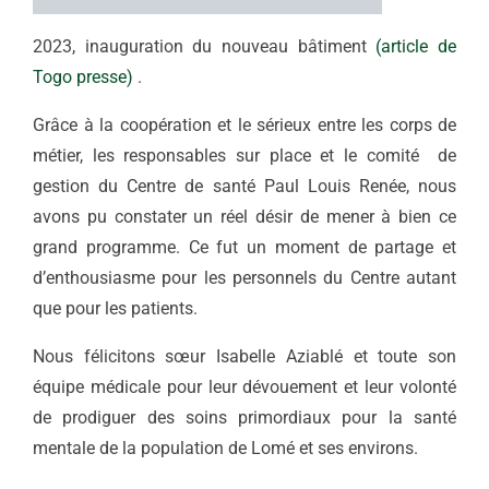
2023, inauguration du nouveau bâtiment
(article de
Togo presse)
.
Grâce à la coopération et le sérieux entre les corps de
métier, les responsables sur place et le comité de
gestion du Centre de santé Paul Louis Renée, nous
avons pu constater un réel désir de mener à bien ce
grand programme.
Ce fut un moment de partage et
d’enthousiasme pour les personnels du Centre autant
que pour les patients.
Nous félicitons sœur Isabelle Aziablé et toute son
équipe médicale pour leur dévouement et leur volonté
de prodiguer des soins primordiaux pour la santé
mentale de la population de Lomé et ses environs.