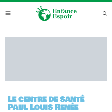
Le centre de santé
Paul Louis Renée