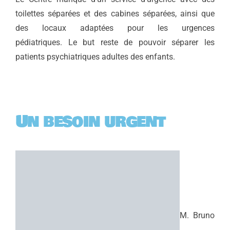
toilettes séparées et des cabines séparées, ainsi que
des locaux adaptées pour les urgences
pédiatriques.
Le but reste de pouvoir séparer les
patients psychiatriques adultes des enfants.
Un besoin urgent
M. Bruno