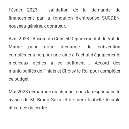
Février 2023 : validation de la demande de
financement par la fondation d’entreprise SUCDEN,
nouveau généreux donateur.
Avril 2023 : Accord du Conseil Départemental du Val de
Marne pour notre demande de subvention
complémentaire pour une aide à l’achat d’équipements
médicaux dédiés à ce bâtiment . Accord des
municipalités de Thiais et Choisy le Roi pour compléter
ce budget.
Mai 2023 démarrage du chantier sous la responsabilité
avisée de M. Bruno Suka et de sœur Isabelle Aziablé
directrice du centre.