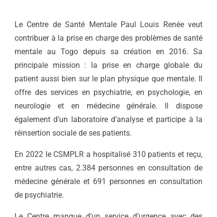
Le Centre de Santé Mentale Paul Louis Renée veut
contribuer à la prise en charge des problèmes de santé
mentale au Togo depuis
sa création en
2016.
Sa
principale mission : la prise en charge globale du
patient aussi bien sur le plan physique que mentale.
Il
offre des services en psychiatrie, en psychologie, en
neurologie et en médecine générale. Il dispose
également d’un laboratoire d’analyse et participe à la
réinsertion sociale de ses patients.
En 2022 le CSMPLR a hospitalisé 310 patients et reçu,
entre autres cas, 2.384 personnes en consultation de
médecine générale et 691 personnes en consultation
de psychiatrie.
Le Centre manque d’un service d’urgence avec des