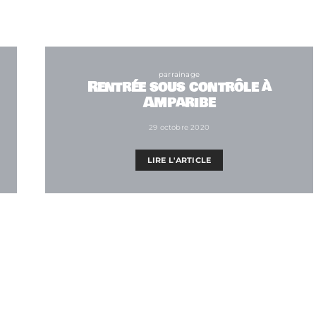
parrainage
Rentrée sous contrôle à
Amparibe
29 octobre 2020
LIRE L'ARTICLE