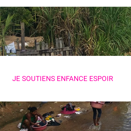
JE SOUTIENS ENFANCE ESPOIR