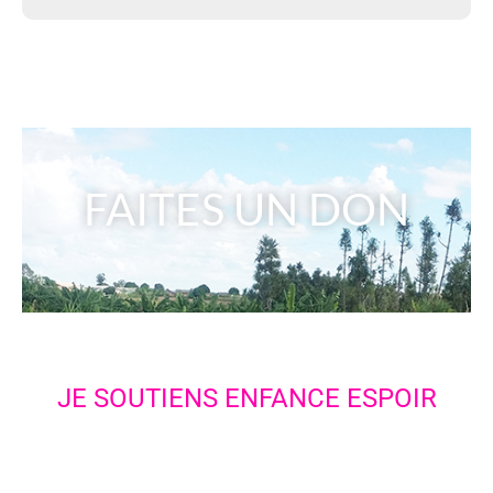
FAITES UN DON
JE SOUTIENS ENFANCE ESPOIR