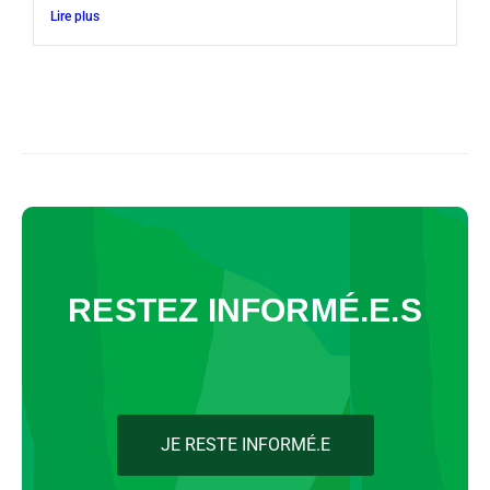
Lire plus
RESTEZ INFORMÉ.E.S
JE RESTE INFORMÉ.E