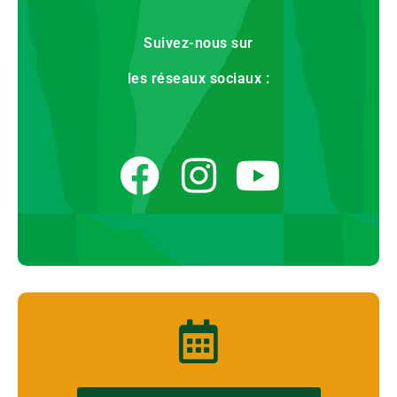
Suivez-nous sur
les réseaux sociaux :