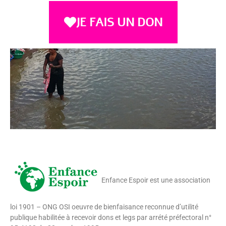
JE FAIS UN DON
Enfance Espoir est une association
loi 1901 – ONG OSI oeuvre de bienfaisance reconnue d’utilité
publique habilitée à recevoir dons et legs par arrété préfectoral n°