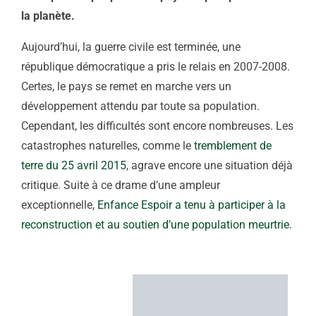
la planète.
Aujourd’hui, la guerre civile est terminée, une
république démocratique a pris le relais en 2007-2008.
Certes, l
e pays se remet en marche vers un
développement attendu par toute sa population.
Cependant, les difficultés sont encore nombreuses. Les
catastrophes naturelles, comme le
tremblement de
terre du 25 avril 2015
, agrave encore une situation déjà
critique. Suite à ce drame d’une ampleur
exceptionnelle,
Enfance Espoir a tenu à participer à la
reconstruction et au soutien d’une population meurtrie
.