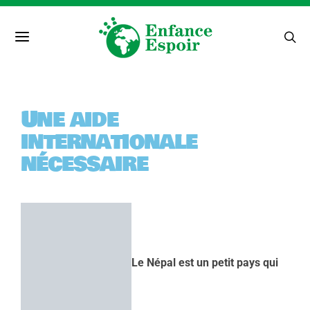
Une aide
internationale
nécessaire
Le Népal est un petit pays qui