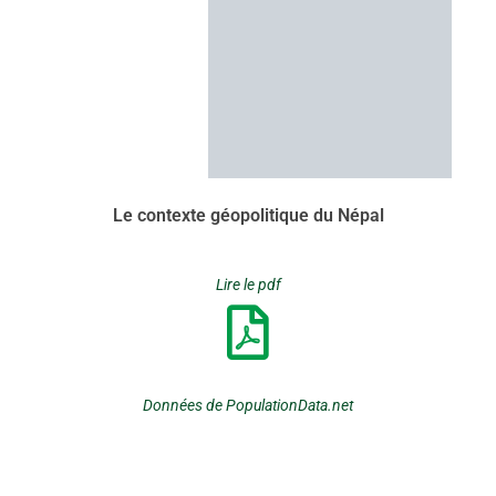
Le contexte géopolitique du Népal
Lire le pdf
Données de PopulationData.net