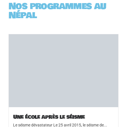
Nos programmes au
Népal
Une école après le séisme
Le séisme dévastateur Le 25 avril 2015, le séisme de...