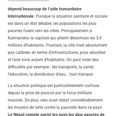
dépend beaucoup de l’aide humanitaire
internationale.
Puisque la situation sanitaire et sociale
est dans un état délabré, les populations les plus
pauvres fuient vers les villes. Principalement à
Katmandou la capitale qui atteint désormais les 3,4
millions d’habitants. Pourtant, la ville n’est absolument
pas calibrée, en terme d’infrastructures, pour absorber
et faire vivre autant d’habitants. On peut noter des
difficultés par exemple : les transports, la santé,
l’éducation, la distribution d’eau… tout manque.
La situation politique est particulièrement confuse
depuis la prise de pouvoir par la force militaire
maoiste. De plus, cela avait réduit considérablement
les moyens de lutte contre la pauvreté dans ce pays.
Le Népal compte parmi les pays les plus pauvres de