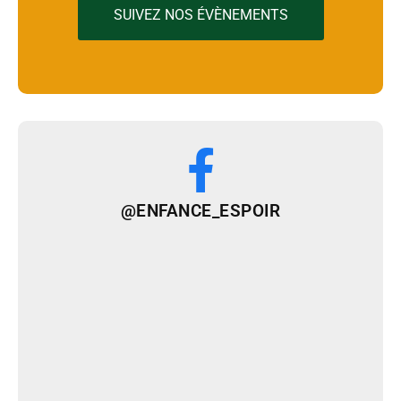
SUIVEZ NOS ÉVÈNEMENTS
@ENFANCE_ESPOIR